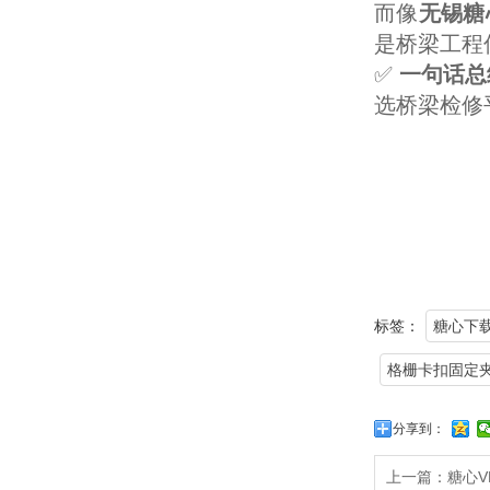
而像
无锡糖
是桥梁工程
✅
一句话总
选桥梁检修
标签：
糖心下
格栅卡扣固定
分享到：
上一篇：
糖心V