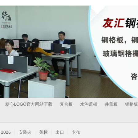
糖心LOGO官方网站下载
复合板
水沟盖板
井盖板
铝格板
2026
安装夹
美标
出口
卡扣