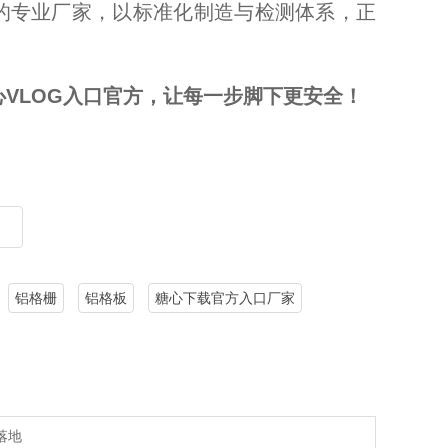
的专业厂家，以标准化制造与检测体系，正
心VLOG入口官方，让每一步脚下更安全！
铝格栅
铝格板
糖心下载官方入口厂家
落地