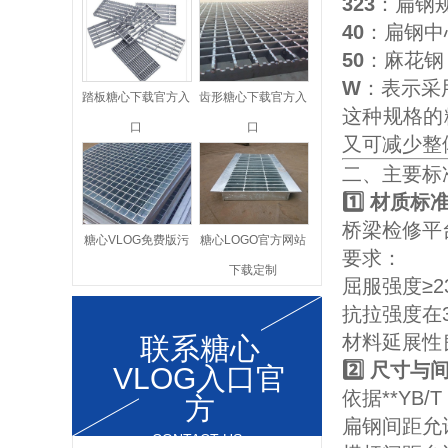
323
：扁钢规
40
：扁钢中
50
：麻花钢
W
：表示采用
踏板糖心下载官方入
齿形糖心下载官方入
这种规格的
口
口
又可减少整
二、主要标
1️⃣ 材质标准
桥梁检修平台
糖心VLOG免费版污
糖心LOGO官方网站
要求：
下载定制
屈服强度≥2
抗拉强度在3
材料延展性
联系糖心
2️⃣ 尺寸
VLOG入口官
依据**YB/
方
扁钢间距允
CONTACT US