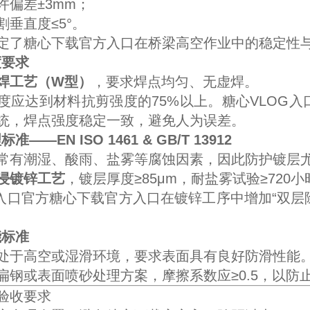
许偏差±3mm；
割垂直度≤5°。
定了糖心下载官方入口在桥梁高空作业中的稳定性
度要求
焊工艺（W型）
，要求焊点均匀、无虚焊。
度应达到材料抗剪强度的75%以上。糖心VLOG
统，焊点强度稳定一致，避免人为误差。
标准——EN ISO 1461 & GB/T 13912
常有潮湿、酸雨、盐雾等腐蚀因素，因此防护镀层
浸镀锌工艺
，镀层厚度≥85μm，耐盐雾试验≥720小
G入口官方糖心下载官方入口在镀锌工序中增加“双层
能标准
处于高空或湿滑环境，要求表面具有良好防滑性能
扁钢或表面喷砂处理方案，摩擦系数应≥0.5，以防
验收要求