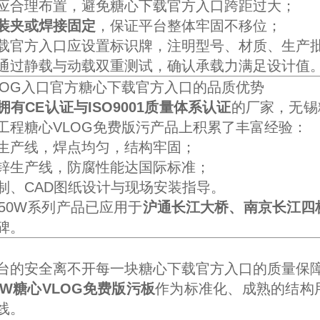
应合理布置，避免糖心下载官方入口跨距过大；
装夹或焊接固定
，保证平台整体牢固不移位；
载官方入口应设置标识牌，注明型号、材质、生产
通过静载与动载双重测试，确认承载力满足设计值
LOG入口官方糖心下载官方入口的品质优势
拥有CE认证与ISO9001质量体系认证
的厂家，无锡
工程糖心VLOG免费版污产品上积累了丰富经验：
生产线，焊点均匀，结构牢固；
锌生产线，防腐性能达国际标准；
制、CAD图纸设计与现场安装指导。
40/50W系列产品已应用于
沪通长江大桥、南京长江四
碑。
台的安全离不开每一块糖心下载官方入口的质量保
/50W糖心VLOG免费版污板
作为标准化、成熟的结构
线。