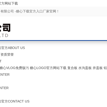
O官方网站下载
有限公司 -糖心下载官方入口厂家官网！
口官方
ABOUT US
资质荣誉
T
糖心VLOG免费版污
糖心LOGO官方网站下载
复合板
水沟盖板
井盖板
铝
ENTER
ENTER
口官方
CONTACT US