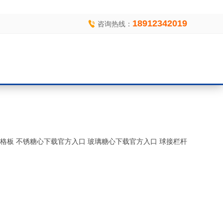
18912342019
咨询热线：
格板
不锈糖心下载官方入口
玻璃糖心下载官方入口
球接栏杆