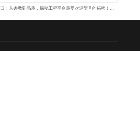
载官方入口：从参数到品质，揭秘工程平台最受欢迎型号的秘密！…
19
开发区玉祁配套区（祁
（
百度
/
谷歌
）
备案号：
苏ICP备2023010644号