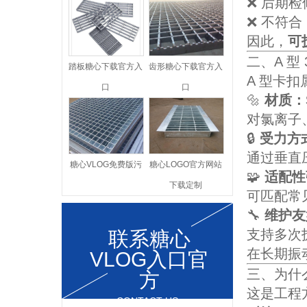
❌ 后期
❌ 不符合 
因此，
可
二、A 型
踏板糖心下载官方入
齿形糖心下载官方入
A 型卡扣
口
口
🔩
材质：S
对氯离子
🔒
受力方
通过垂直
糖心VLOG免费版污
糖心LOGO官方网站
🧩
适配性
下载定制
可匹配常
🔧
维护友
支持多次
联系糖心
在长期振
VLOG入口官
三、为什么
方
这是工程
CONTACT US