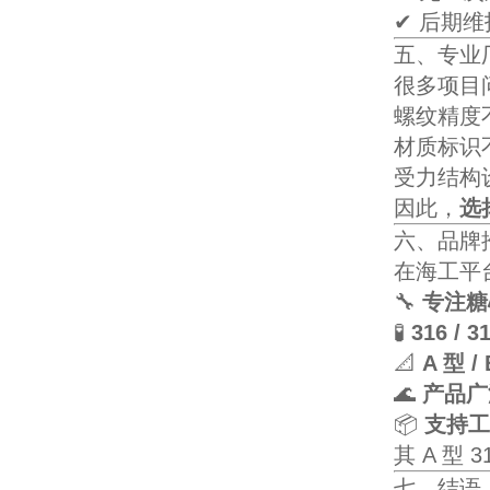
✔ 后期
五、专业
很多项目
螺纹精度
材质标识不
受力结构
因此，
选
六、品牌
在海工平台 
🔧
专注糖
🧪
316 /
📐
A 型 /
🌊
产品广
📦
支持工
其 A 型
七、结语